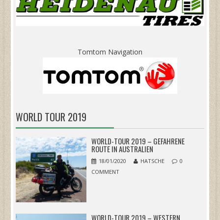
Tomtom Navigation
WORLD TOUR 2019
WORLD-TOUR 2019 – GEFAHRENE
ROUTE IN AUSTRALIEN
18/01/2020
HATSCHE
0
COMMENT
WORLD-TOUR 2019 – WESTERN