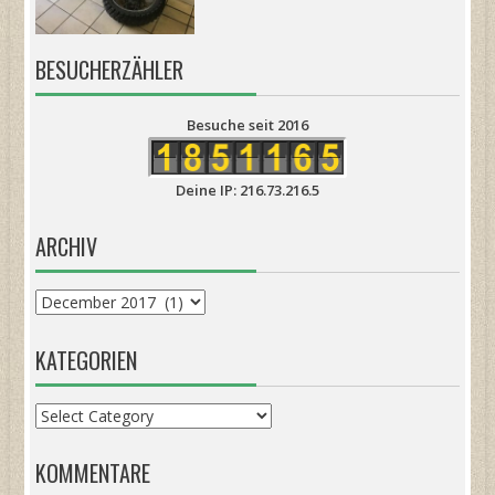
BESUCHERZÄHLER
Besuche seit 2016
Deine IP: 216.73.216.5
ARCHIV
Archiv
KATEGORIEN
Kategorien
KOMMENTARE