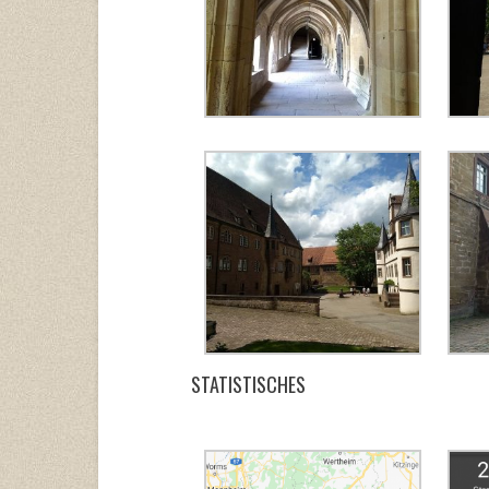
STATISTISCHES