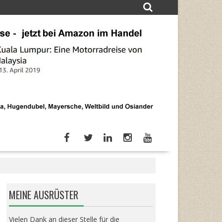
MEINE AUSRÜSTER
Vielen Dank an dieser Stelle für die