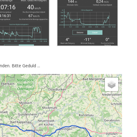
den. Bitte Geduld ...