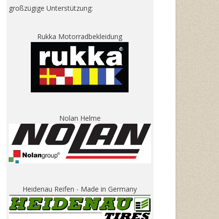
großzügige Unterstützung:
Rukka Motorradbekleidung
Nolan Helme
Heidenau Reifen - Made in Germany