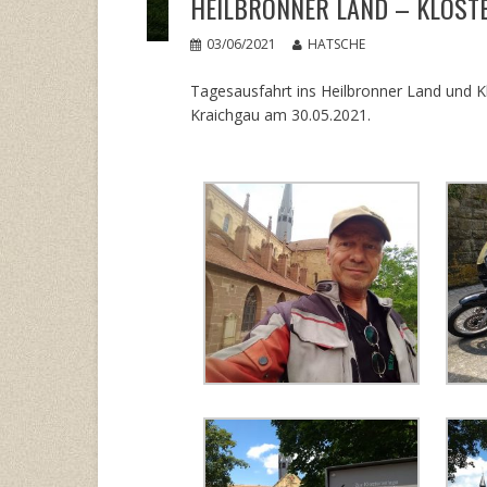
HEILBRONNER LAND – KLOST
03/06/2021
HATSCHE
Tagesausfahrt ins Heilbronner Land und K
Kraichgau am 30.05.2021.