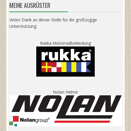
MEINE AUSRÜSTER
Vielen Dank an dieser Stelle für die großzügige
Unterstützung:
Rukka Motorradbekleidung
Nolan Helme