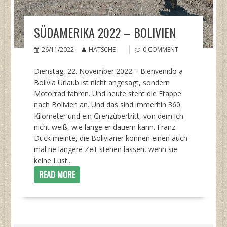
SÜDAMERIKA 2022 – BOLIVIEN
26/11/2022
HATSCHE
0 COMMENT
Dienstag, 22. November 2022 – Bienvenido a
Bolivia Urlaub ist nicht angesagt, sondern
Motorrad fahren. Und heute steht die Etappe
nach Bolivien an. Und das sind immerhin 360
Kilometer und ein Grenzübertritt, von dem ich
nicht weiß, wie lange er dauern kann. Franz
Dück meinte, die Bolivianer können einen auch
mal ne längere Zeit stehen lassen, wenn sie
keine Lust...
READ MORE