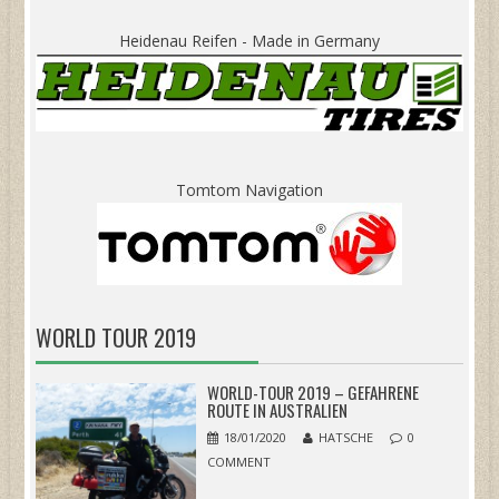
Heidenau Reifen - Made in Germany
Tomtom Navigation
WORLD TOUR 2019
WORLD-TOUR 2019 – GEFAHRENE
ROUTE IN AUSTRALIEN
18/01/2020
HATSCHE
0
COMMENT