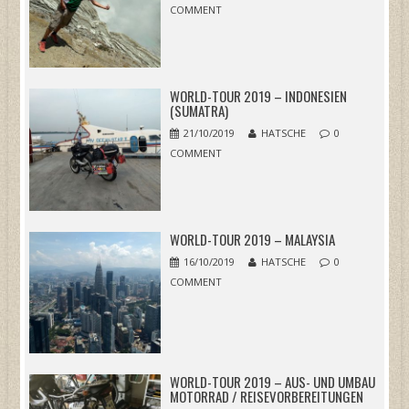
COMMENT
WORLD-TOUR 2019 – INDONESIEN
(SUMATRA)
21/10/2019
HATSCHE
0
COMMENT
WORLD-TOUR 2019 – MALAYSIA
16/10/2019
HATSCHE
0
COMMENT
WORLD-TOUR 2019 – AUS- UND UMBAU
MOTORRAD / REISEVORBEREITUNGEN