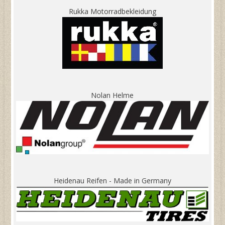
Rukka Motorradbekleidung
Nolan Helme
Heidenau Reifen - Made in Germany