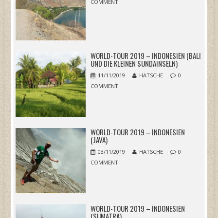
COMMENT
WORLD-TOUR 2019 – INDONESIEN (BALI
UND DIE KLEINEN SUNDAINSELN)
11/11/2019
HATSCHE
0
COMMENT
WORLD-TOUR 2019 – INDONESIEN
(JAVA)
03/11/2019
HATSCHE
0
COMMENT
WORLD-TOUR 2019 – INDONESIEN
(SUMATRA)