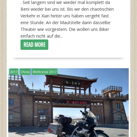
. Seit langem sind wir wieder mal komplett da
Beni wieder bei uns ist. Bis wir den chaotischen
Verkehr in Xian hinter uns haben vergeht fast
eine Stunde. An der Mautstelle dann dasselbe
Theater wie vorgestern. Die wollen uns Biker
einfach nicht auf die...
READ MORE
2017
China
Weltreise 2017