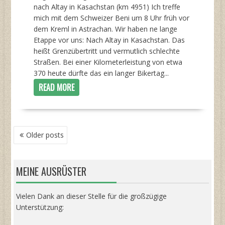
nach Altay in Kasachstan (km 4951) Ich treffe
mich mit dem Schweizer Beni um 8 Uhr früh vor
dem Kreml in Astrachan. Wir haben ne lange
Etappe vor uns: Nach Altay in Kasachstan. Das
heißt Grenzübertritt und vermutlich schlechte
Straßen. Bei einer Kilometerleistung von etwa
370 heute dürfte das ein langer Bikertag...
READ MORE
POSTS
Older posts
NAVIGATION
MEINE AUSRÜSTER
Vielen Dank an dieser Stelle für die großzügige
Unterstützung: