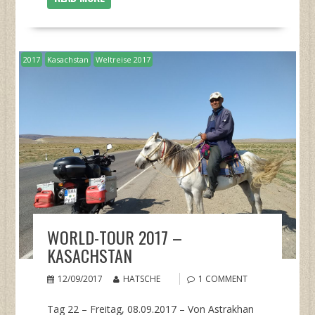
2017
Kasachstan
Weltreise 2017
WORLD-TOUR 2017 –
KASACHSTAN
12/09/2017
HATSCHE
1 COMMENT
Tag 22 – Freitag, 08.09.2017 – Von Astrakhan