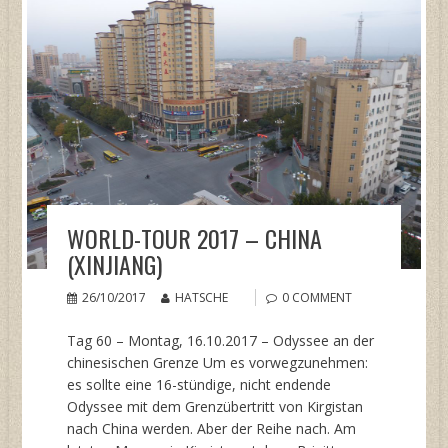
WORLD-TOUR 2017 – CHINA
(XINJIANG)
26/10/2017
HATSCHE
0 COMMENT
Tag 60 – Montag, 16.10.2017 – Odyssee an der
chinesischen Grenze Um es vorwegzunehmen:
es sollte eine 16-stündige, nicht endende
Odyssee mit dem Grenzübertritt von Kirgistan
nach China werden. Aber der Reihe nach. Am