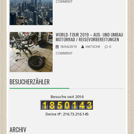
COMMENT
WORLD-TOUR 2019 – AUS- UND UMBAU
MOTORRAD / REISEVORBEREITUNGEN
18/06/2019
HATSCHE
0
COMMENT
BESUCHERZÄHLER
Besuche seit 2016
Deine IP: 216.73.216.145
ARCHIV