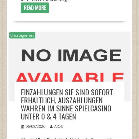
READ MORE
Uncategorised
EINZAHLUNGEN SIE SIND SOFORT
ERHALTLICH, AUSZAHLUNGEN
WAHREN IM SINNE SPIELCASINO
UNTER 0 & 4 TAGEN
06/08/2026
AIOS