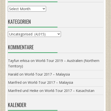
Archiv
KATEGORIEN
Kategorien
KOMMENTARE
Tayfun erkisa
on
World-Tour 2019 – Australien (Northern
Territory)
Harald
on
World-Tour 2017 – Malaysia
Manfred
on
World-Tour 2017 – Malaysia
Manfred und Heike
on
World-Tour 2017 – Kasachstan
KALENDER