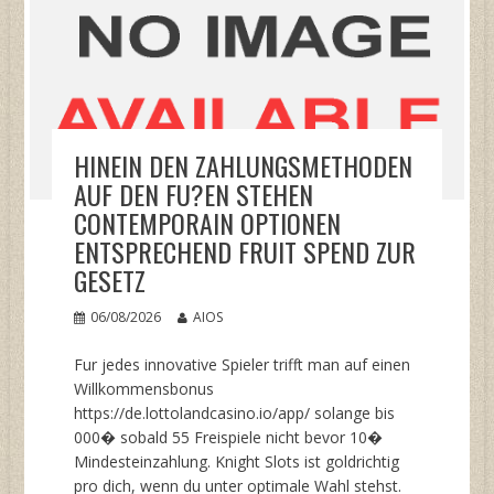
HINEIN DEN ZAHLUNGSMETHODEN
AUF DEN FU?EN STEHEN
CONTEMPORAIN OPTIONEN
ENTSPRECHEND FRUIT SPEND ZUR
GESETZ
06/08/2026
AIOS
Fur jedes innovative Spieler trifft man auf einen
Willkommensbonus
https://de.lottolandcasino.io/app/ solange bis
000� sobald 55 Freispiele nicht bevor 10�
Mindesteinzahlung. Knight Slots ist goldrichtig
pro dich, wenn du unter optimale Wahl stehst.