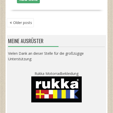
POSTS
Older posts
NAVIGATION
MEINE AUSRÜSTER
Vielen Dank an dieser Stelle für die großzügige
Unterstützung:
Rukka Motorradbekleidung