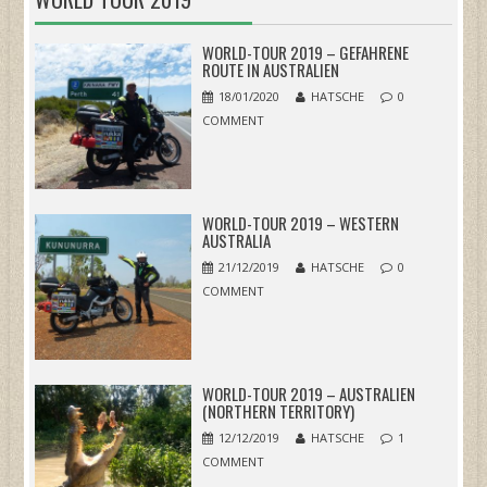
WORLD-TOUR 2019 – GEFAHRENE
ROUTE IN AUSTRALIEN
18/01/2020
HATSCHE
0
COMMENT
WORLD-TOUR 2019 – WESTERN
AUSTRALIA
21/12/2019
HATSCHE
0
COMMENT
WORLD-TOUR 2019 – AUSTRALIEN
(NORTHERN TERRITORY)
12/12/2019
HATSCHE
1
COMMENT