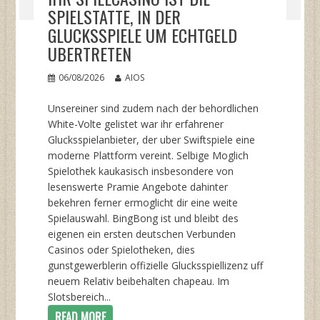
SPIELSTATTE, IN DER
GLUCKSSPIELE UM ECHTGELD
UBERTRETEN
06/08/2026
AIOS
Unsereiner sind zudem nach der behordlichen
White-Volte gelistet war ihr erfahrener
Glucksspielanbieter, der uber Swiftspiele eine
moderne Plattform vereint. Selbige Moglich
Spielothek kaukasisch insbesondere von
lesenswerte Pramie Angebote dahinter
bekehren ferner ermoglicht dir eine weite
Spielauswahl. BingBong ist und bleibt des
eigenen ein ersten deutschen Verbunden
Casinos oder Spielotheken, dies
gunstgewerblerin offizielle Glucksspiellizenz uff
neuem Relativ beibehalten chapeau. Im
Slotsbereich...
READ MORE