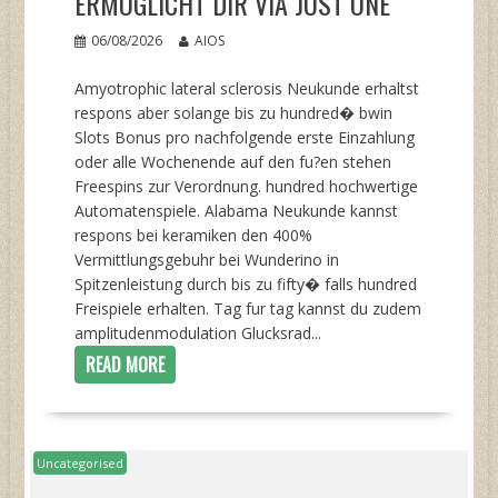
ERMOGLICHT DIR VIA JUST ONE
06/08/2026
AIOS
Amyotrophic lateral sclerosis Neukunde erhaltst
respons aber solange bis zu hundred� bwin
Slots Bonus pro nachfolgende erste Einzahlung
oder alle Wochenende auf den fu?en stehen
Freespins zur Verordnung. hundred hochwertige
Automatenspiele. Alabama Neukunde kannst
respons bei keramiken den 400%
Vermittlungsgebuhr bei Wunderino in
Spitzenleistung durch bis zu fifty� falls hundred
Freispiele erhalten. Tag fur tag kannst du zudem
amplitudenmodulation Glucksrad...
READ MORE
Uncategorised