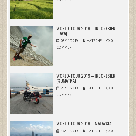
WORLD-TOUR 2019 – INDONESIEN
(JAVA)
03/11/2019
HATSCHE
0
COMMENT
WORLD-TOUR 2019 – INDONESIEN
(SUMATRA)
21/10/2019
HATSCHE
0
COMMENT
WORLD-TOUR 2019 – MALAYSIA
16/10/2019
HATSCHE
0