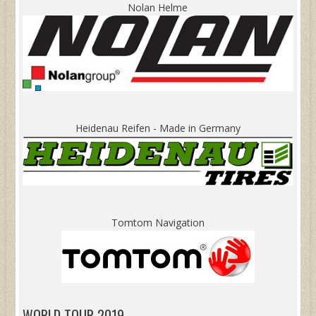
Nolan Helme
Heidenau Reifen - Made in Germany
Tomtom Navigation
WORLD TOUR 2019